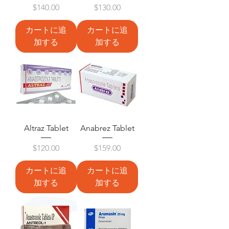
価格
価格
$140.00
$130.00
カートに追
カートに追
加する
加する
Altraz Tablet
Anabrez Tablet
価格
価格
$120.00
$159.00
カートに追
カートに追
加する
加する