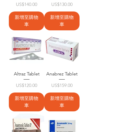
價格
價格
US$140.00
US$130.00
新增至購物
新增至購物
車
車
Altraz Tablet
Anabrez Tablet
價格
價格
US$120.00
US$159.00
新增至購物
新增至購物
車
車