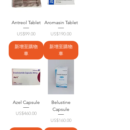
Antreol Tablet
Aromasin Tablet
價格
價格
US$99.00
US$190.00
新增至購物
新增至購物
車
車
Azel Capsule
Belustine
Capsule
價格
US$460.00
價格
US$160.00