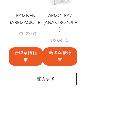
RAMIVEN
ARMOTRAZ
(ABEMACICLIB)
(ANASTROZOLE
)
價格
US$425.00
價格
US$80.00
新增至購物
新增至購物
車
車
載入更多