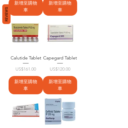
新增至購物
新增至購物
REVIEWS
車
車
Calutide Tablet
Capegard Tablet
價格
價格
US$161.00
US$120.00
新增至購物
新增至購物
車
車