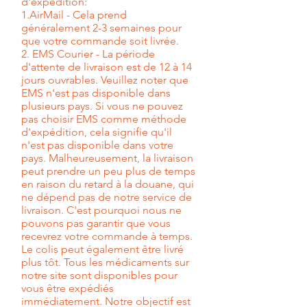
d'expédition:
1.AirMail - Cela prend
généralement 2-3 semaines pour
que votre commande soit livrée.
2. EMS Courier - La période
d'attente de livraison est de 12 à 14
jours ouvrables. Veuillez noter que
EMS n'est pas disponible dans
plusieurs pays. Si vous ne pouvez
pas choisir EMS comme méthode
d'expédition, cela signifie qu'il
n'est pas disponible dans votre
pays. Malheureusement, la livraison
peut prendre un peu plus de temps
en raison du retard à la douane, qui
ne dépend pas de notre service de
livraison. C'est pourquoi nous ne
pouvons pas garantir que vous
recevrez votre commande à temps.
Le colis peut également être livré
plus tôt. Tous les médicaments sur
notre site sont disponibles pour
vous être expédiés
immédiatement. Notre objectif est